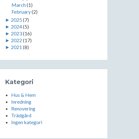
March
(1)
February
(2)
►
2025
(7)
►
2024
(5)
►
2023
(16)
►
2022
(17)
►
2021
(8)
Kategori
Hus & Hem
Inredning
Renovering
Trädgård
Ingen kategori