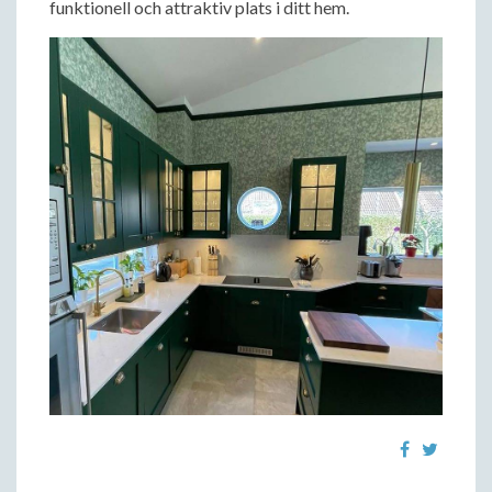
funktionell och attraktiv plats i ditt hem.