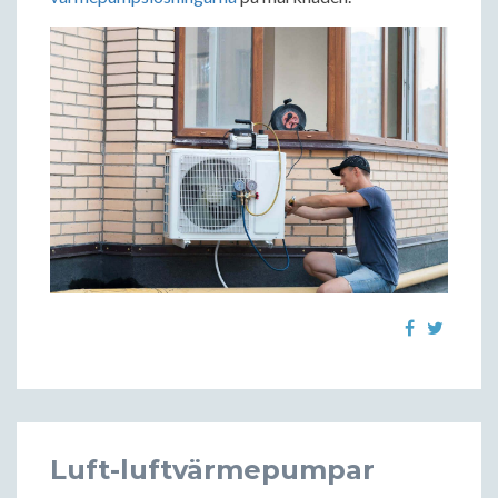
Luft-luftvärmepumpar