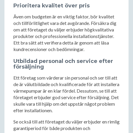
Prioritera kvalitet över pris
Även om budgeten är en viktig faktor, bör kvalitet
och tillförlitlighet vara det avgörande. Försäkra dig
om att företaget du väljer erbjuder högkvalitativa
produkter och professionella installationstjänster.
Ett bra sätt att verifiera detta är genom att läsa
kundrecensioner och bedömningar.
Utbildad personal och service efter
försäljning
Ett företag som värderar sin personal och ser till att
de är välutbildade och kvalificerade för att installera
värmepumpar är en klar fördel. Dessutom, se till att
företaget erbjuder god service efter försäljning. Det
skulle vara till hjälp om det uppstår något problem
efter installationen.
Se också till att företaget du väljer erbjuder en rimlig
garantiperiod för både produkten och