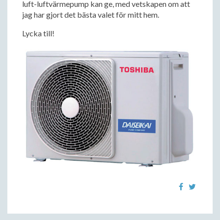
luft-luftvärmepump kan ge, med vetskapen om att
jag har gjort det bästa valet för mitt hem.
Lycka till!