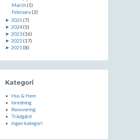
March
(1)
February
(2)
►
2025
(7)
►
2024
(5)
►
2023
(16)
►
2022
(17)
►
2021
(8)
Kategori
Hus & Hem
Inredning
Renovering
Trädgård
Ingen kategori