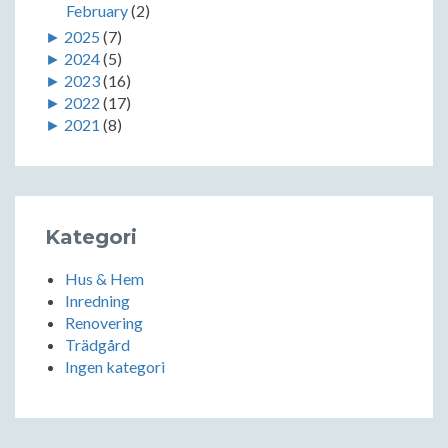
February
(2)
►
2025
(7)
►
2024
(5)
►
2023
(16)
►
2022
(17)
►
2021
(8)
Kategori
Hus & Hem
Inredning
Renovering
Trädgård
Ingen kategori