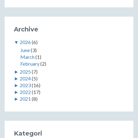
Archive
▼
2026
(6)
June
(3)
March
(1)
February
(2)
►
2025
(7)
►
2024
(5)
►
2023
(16)
►
2022
(17)
►
2021
(8)
Kategori