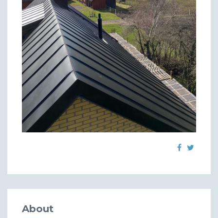
About