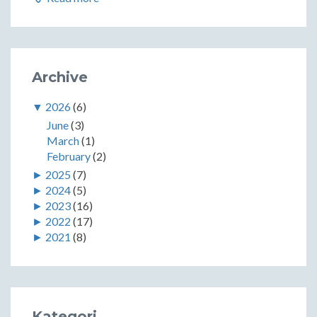
Archive
▼
2026
(6)
June
(3)
March
(1)
February
(2)
►
2025
(7)
►
2024
(5)
►
2023
(16)
►
2022
(17)
►
2021
(8)
Kategori