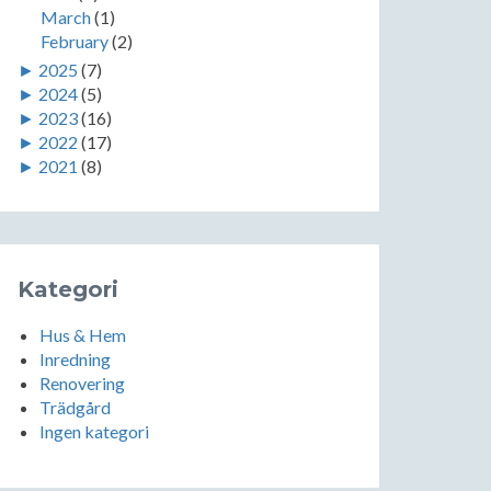
March
(1)
February
(2)
►
2025
(7)
►
2024
(5)
►
2023
(16)
►
2022
(17)
►
2021
(8)
Kategori
Hus & Hem
Inredning
Renovering
Trädgård
Ingen kategori